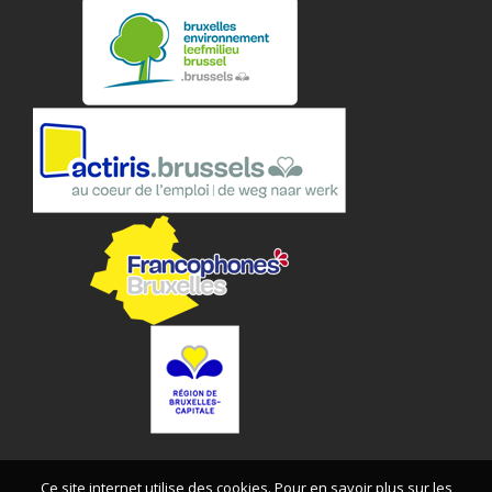
Ce site internet utilise des cookies. Pour en savoir plus sur les