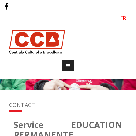
FR
CONTACT
Service EDUCATION
PERMANENTE