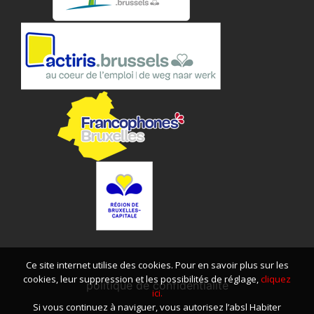
Ce site internet utilise des cookies. Pour en savoir plus sur les
cookies, leur suppression et les possibilités de réglage,
cliquez
politique de confidentialité
ici.
Si vous continuez à naviguer, vous autorisez l’absl Habiter