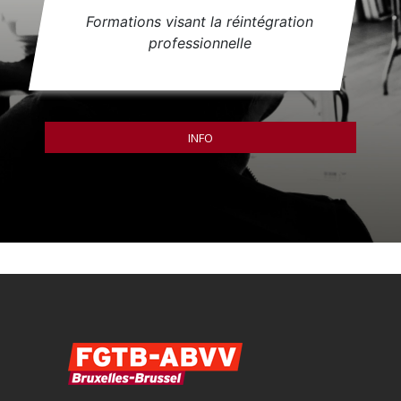
Formations visant la réintégration
professionnelle
INFO