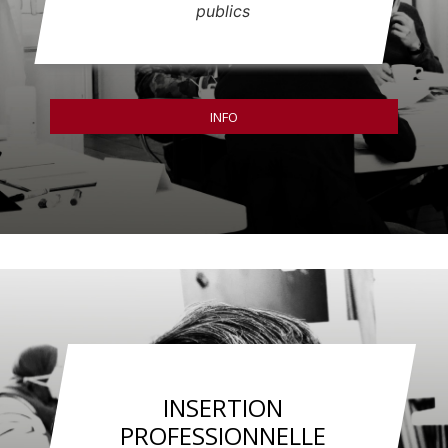
publics
INFO
INSERTION
PROFESSIONNELLE