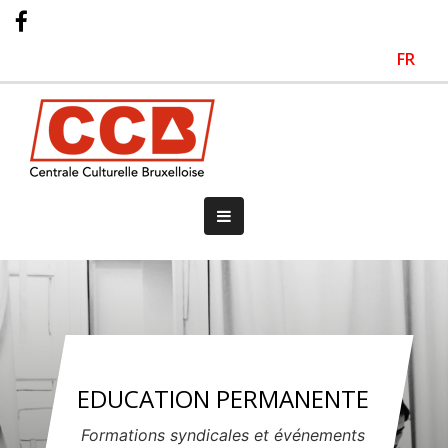
FR
EDUCATION PERMANENTE
Formations syndicales et événements