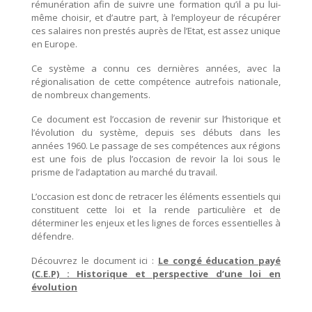
rémunération afin de suivre une formation qu’il a pu lui-
même choisir, et d’autre part, à l’employeur de récupérer
ces salaires non prestés auprès de l’Etat, est assez unique
en Europe.
Ce système a connu ces dernières années, avec la
régionalisation de cette compétence autrefois nationale,
de nombreux changements.
Ce document est l’occasion de revenir sur l’historique et
l’évolution du système, depuis ses débuts dans les
années 1960. Le passage de ses compétences aux régions
est une fois de plus l’occasion de revoir la loi sous le
prisme de l’adaptation au marché du travail.
L’occasion est donc de retracer les éléments essentiels qui
constituent cette loi et la rende particulière et de
déterminer les enjeux et les lignes de forces essentielles à
défendre.
Découvrez le document ici :
Le congé éducation payé
(C.E.P) : Historique et perspective d’une loi en
évolution