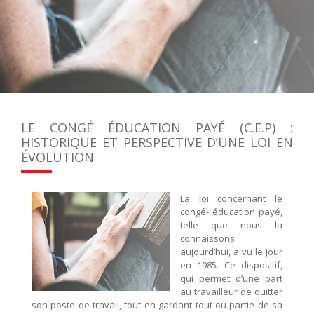
LE CONGÉ ÉDUCATION PAYÉ (C.E.P) :
HISTORIQUE ET PERSPECTIVE D’UNE LOI EN
ÉVOLUTION
La loi concernant le
congé- éducation payé,
telle que nous la
connaissons
aujourd’hui, a vu le jour
en 1985. Ce dispositif,
qui permet d’une part
au travailleur de quitter
son poste de travail, tout en gardant tout ou partie de sa